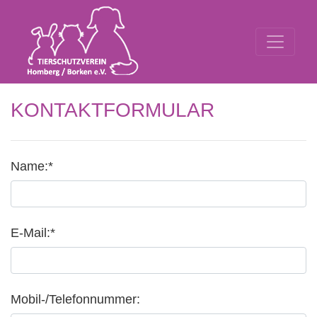
KONTAKTFORMULAR
Name:*
E-Mail:*
Mobil-/Telefonnummer: