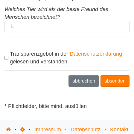
Welches Tier wird als
der beste Freund des
Menschen
bezeichnet?
Transparenzgebot in der
Datenschutzerklärung
gelesen und verstanden
abbrechen
absenden
* Pflichtfelder, bitte mind. ausfüllen
⋅
⋅
Impressum
⋅
Datenschutz
⋅
Kontakt