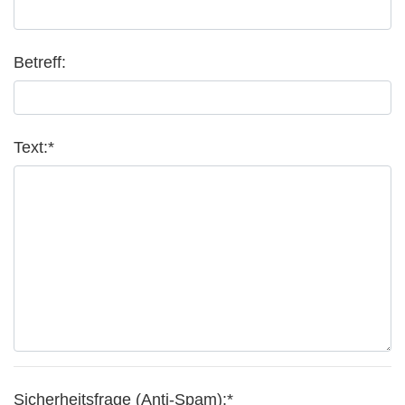
Betreff:
Text:*
Sicherheitsfrage (Anti-Spam):*